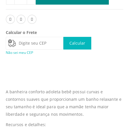
Calcular o Frete
Calcular
Não sei meu CEP
A banheira conforto adoleta bebê possui curvas e
contornos suaves que proporcionam um banho relaxante e
seu tamanho é ideal para que a mamãe tenha maior
liberdade e segurança nos movimentos.
Recursos e detalhes: