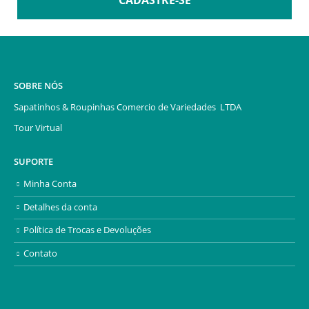
CADASTRE-SE
SOBRE NÓS
Sapatinhos & Roupinhas Comercio de Variedades LTDA
Tour Virtual
SUPORTE
Minha Conta
Detalhes da conta
Política de Trocas e Devoluções
Contato