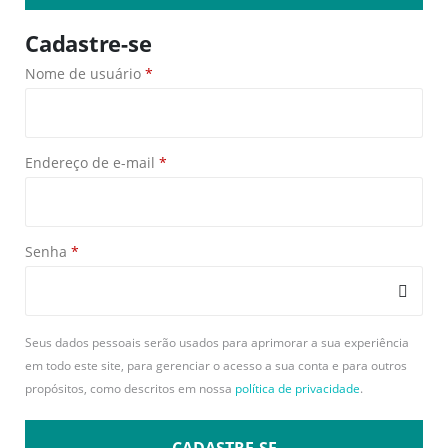
Cadastre-se
Nome de usuário
*
Endereço de e-mail
*
Senha
*
Seus dados pessoais serão usados para aprimorar a sua experiência
em todo este site, para gerenciar o acesso a sua conta e para outros
propósitos, como descritos em nossa
política de privacidade
.