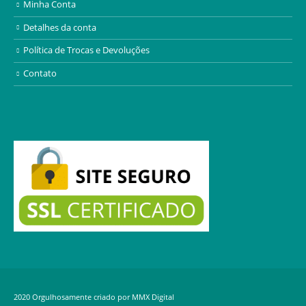
Minha Conta
Detalhes da conta
Política de Trocas e Devoluções
Contato
2020 Orgulhosamente criado por MMX Digital