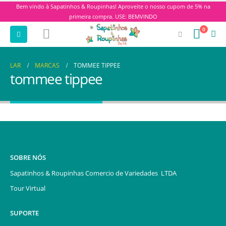
Bem vindo à Sapatinhos & Roupinhas! Aproveite o nosso cupom de 5% na
primeira compra. USE: BEMVINDO
0
LAR
MARCAS
TOMMEE TIPPEE
tommee tippee
SOBRE NÓS
Sapatinhos & Roupinhas Comercio de Variedades LTDA
Tour Virtual
SUPORTE