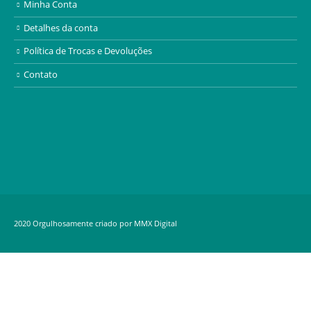
Minha Conta
Detalhes da conta
Política de Trocas e Devoluções
Contato
2020 Orgulhosamente criado por MMX Digital