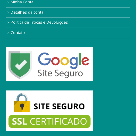
Minha Conta
Detalhes da conta
Política de Trocas e Devoluções
Contato