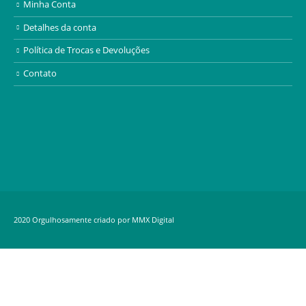
Minha Conta
Detalhes da conta
Política de Trocas e Devoluções
Contato
2020 Orgulhosamente criado por MMX Digital