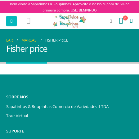
Bem vindo à Sapatinhos & Roupinhas! Aproveite o nosso cupom de 5% na
primeira compra. USE: BEMVINDO
0
LAR
MARCAS
FISHER PRICE
Fisher price
SOBRE NÓS
Sapatinhos & Roupinhas Comercio de Variedades LTDA
Tour Virtual
SUPORTE