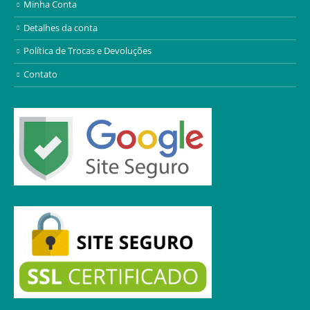
Minha Conta
Detalhes da conta
Política de Trocas e Devoluções
Contato