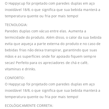
O Happycup foi projetado com paredes duplas em aço
inoxidável 18/8, o que significa que sua bebida manterá a
temperatura quente ou fria por mais tempo!
TECNOLOGIA:
Paredes duplas com vácuo entre elas. Aumenta a
termicidade do produto. Além disso, o calor da sua bebida
evita que aqueça a parte externa do produto e no caso de
bebidas frias não deixa transpirar, garantindo que suas
mãos e as superfícies onde for apoiado fiquem sempre
secas! Perfeito para os apreciadores de chá e café,
vitaminas e drinks.
CONFORTO:
O Happycup foi projetado com paredes duplas em aço
inoxidável 18/8, o que significa que sua bebida manterá a
temperatura quente ou fria por mais tempo!
ECOLÓGICAMENTE CORRETA: