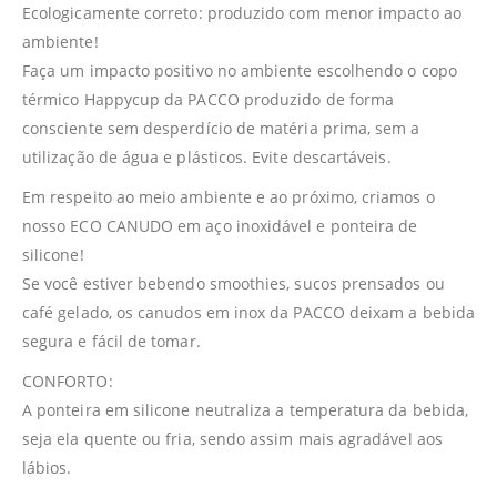
Ecologicamente correto: produzido com menor impacto ao
ambiente!
Faça um impacto positivo no ambiente escolhendo o copo
térmico Happycup da PACCO produzido de forma
consciente sem desperdício de matéria prima, sem a
utilização de água e plásticos. Evite descartáveis.
Em respeito ao meio ambiente e ao próximo, criamos o
nosso ECO CANUDO em aço inoxidável e ponteira de
silicone!
Se você estiver bebendo smoothies, sucos prensados ou
café gelado, os canudos em inox da PACCO deixam a bebida
segura e fácil de tomar.
CONFORTO:
A ponteira em silicone neutraliza a temperatura da bebida,
seja ela quente ou fria, sendo assim mais agradável aos
lábios.